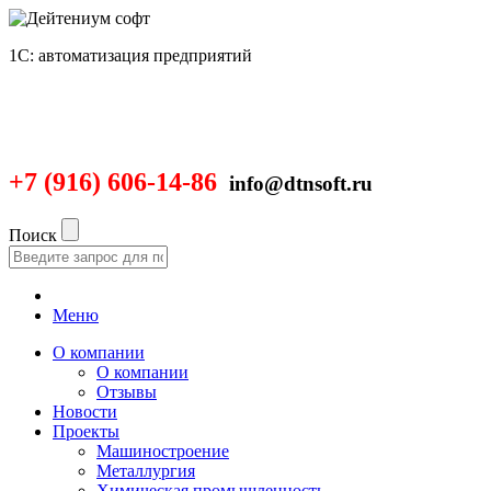
1С: автоматизация предприятий
+7 (916) 606-14-86
info@dtnsoft.ru
Поиск
Меню
О компании
О компании
Отзывы
Новости
Проекты
Машиностроение
Металлургия
Химическая промышленность