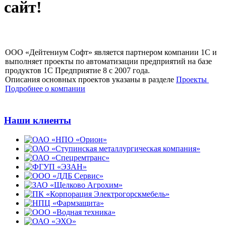
сайт!
ООО «Дейтениум Софт» является партнером компании 1С и
выполняет проекты по автоматизации предприятий на базе
продуктов 1С Предприятие 8 с 2007 года.
Описания основных проектов указаны в разделе
Проекты
Подробнее о компании
Наши клиенты